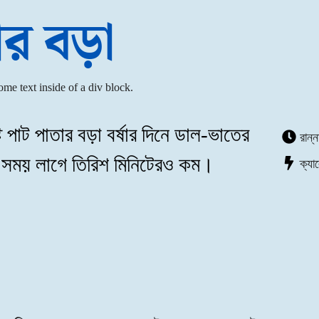
ার বড়া
ome text inside of a div block.
ি পাট পাতার বড়া বর্ষার দিনে ডাল-ভাতের
রান্
ে সময় লাগে তিরিশ মিনিটেরও কম।
ক্যা