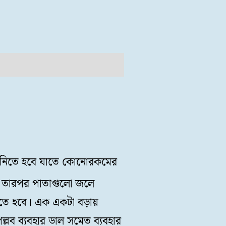
ে নিতে হবে যাতে কোনোরকমের
। তারপর পাতাগুলো জলে
নিতে হবে। এক একটা বড়ায়
্লব ব্যবহার ডাল সমেত ব্যবহার