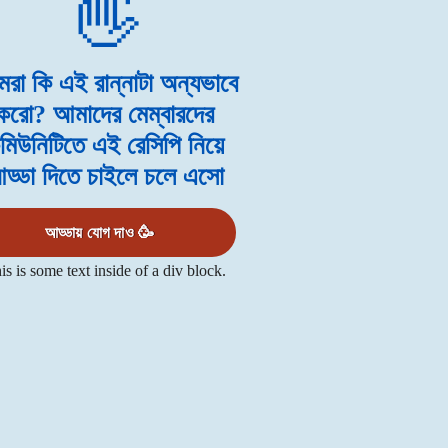
রা কি এই রান্নাটা অন্যভাবে
করো? আমাদের মেম্বারদের
মিউনিটিতে এই রেসিপি নিয়ে
ড্ডা দিতে চাইলে চলে এসো
আড্ডায় যোগ দাও 🥳
is is some text inside of a div block.