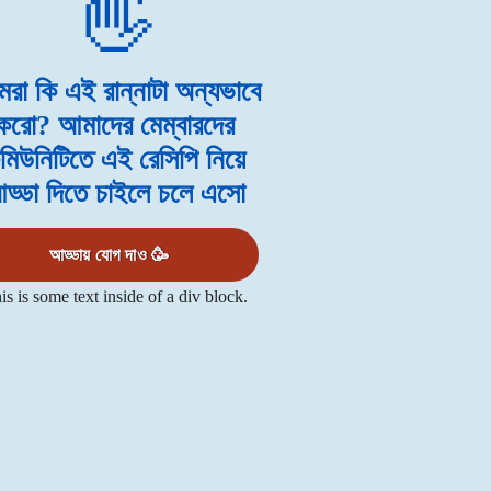
রা কি এই রান্নাটা অন্যভাবে
করো? আমাদের মেম্বারদের
মিউনিটিতে এই রেসিপি নিয়ে
ড্ডা দিতে চাইলে চলে এসো
আড্ডায় যোগ দাও 🥳
is is some text inside of a div block.