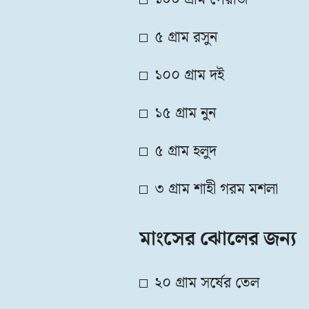
৫ গ্রাম রসুন
১০০ গ্রাম দই
১৫ গ্রাম নুন
৫ গ্রাম হলুদ
৩ গ্রাম শাহী গরম মশলা
মাংসের ঝোলের জন্য
২০ গ্রাম সর্ষের তেল