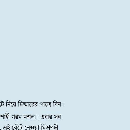
 নিয়ে মিক্সারের পাত্রে দিন।
, শাহী গরম মশলা। এবার সব
 এই বেঁটে নেওয়া মিশ্রণটা