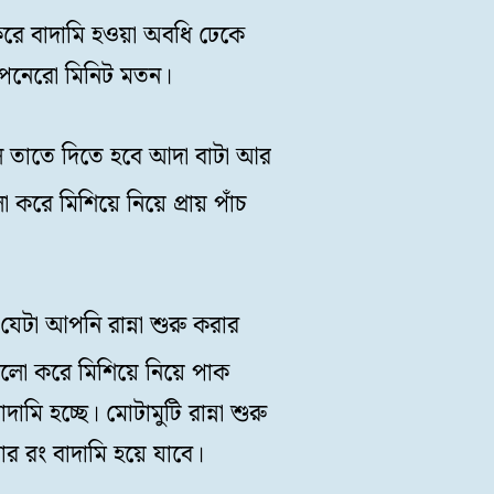
রে বাদামি হওয়া অবধি ঢেকে
পনেরো মিনিট মতন।
ে তাতে দিতে হবে আদা বাটা আর
ো করে মিশিয়ে নিয়ে প্রায় পাঁচ
যেটা আপনি রান্না শুরু করার
লো করে মিশিয়ে নিয়ে পাক
ামি হচ্ছে। মোটামুটি রান্না শুরু
ার রং বাদামি হয়ে যাবে।