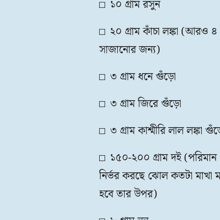
১০ গ্রাম রসুন
২০ গ্রাম কাঁচা লঙ্কা (আরও ৪
সাজানোর জন্য)
৩ গ্রাম ধনে গুঁড়ো
৩ গ্রাম জিরে গুঁড়ো
৩ গ্রাম কাশ্মীরি লাল লঙ্কা গুঁ
১৫০-২০০ গ্রাম দই (পরিমান
নির্ভর করছে ঝোল কতটা মাখা ম
হবে তার উপর)