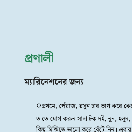
প্রণালী
ম্যারিনেশনের জন্য
প্রথমে, পেঁয়াজ, রসুন চার ভাগ করে কেটে
তাতে যোগ করুন সাদা টক দই, নুন, হলুদ
কিছু মিক্সিতে ভালো করে বেঁটে নিন। এবার,