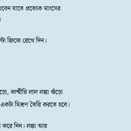
বেন যাতে প্রত্যেক মাংসের
।
্টা ফ্রিজে রেখে দিন।
, কাশ্মীরি লাল লঙ্কা গুঁড়ো
 একটা মিশ্রণ তৈরি করতে হবে।
ি করে নিন। লঙ্কা আর